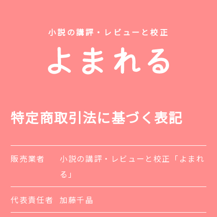
小説の講評・レビューと校正
特定商取引法に基づく表記
販売業者
小説の講評・レビューと校正「よまれ
る」
代表責任者
加藤千晶