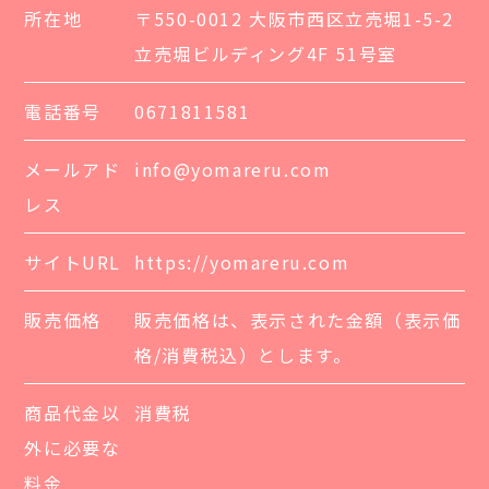
所在地
〒550-0012 大阪市西区立売堀1-5-2
立売堀ビルディング4F 51号室
電話番号
0671811581
メールアド
info@yomareru.com
レス
サイトURL
https://yomareru.com
販売価格
販売価格は、表示された金額（表示価
格/消費税込）とします。
商品代金以
消費税
外に必要な
料金