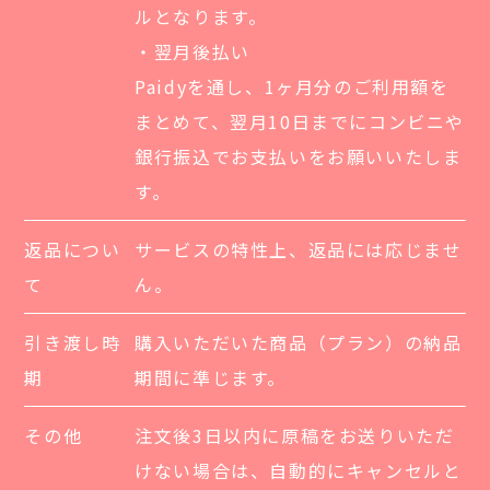
ルとなります。
・翌月後払い
Paidyを通し、1ヶ月分のご利用額を
まとめて、翌月10日までにコンビニや
銀行振込でお支払いをお願いいたしま
す。
返品につい
サービスの特性上、返品には応じませ
て
ん。
引き渡し時
購入いただいた商品（プラン）の納品
期
期間に準じます。
その他
注文後3日以内に原稿をお送りいただ
けない場合は、自動的にキャンセルと