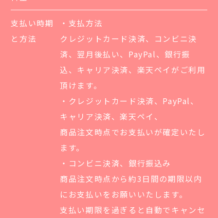
支払い時期
・支払方法
と方法
クレジットカード決済、コンビニ決
済、翌月後払い、PayPal、銀行振
込、キャリア決済、楽天ペイがご利用
頂けます。
・クレジットカード決済、PayPal、
キャリア決済、楽天ペイ、
商品注文時点でお支払いが確定いたし
ます。
・コンビニ決済、銀行振込み
商品注文時点から約3日間の期限以内
にお支払いをお願いいたします。
支払い期限を過ぎると自動でキャンセ